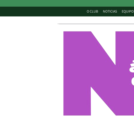
O CLUB
NOTICIAS
EQUIPO