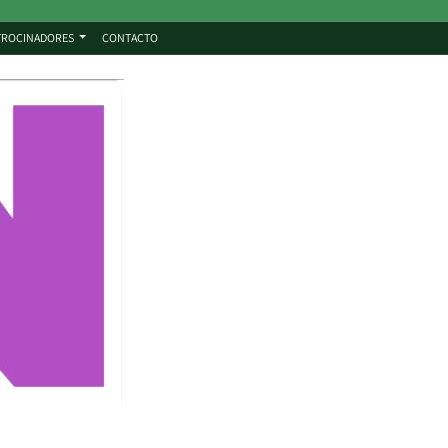
TROCINADORES
CONTACTO