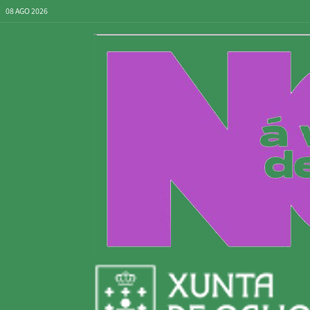
08 AGO 2026