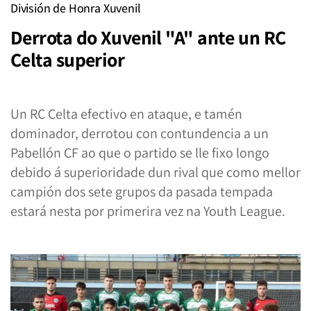
División de Honra Xuvenil
Derrota do Xuvenil "A" ante un RC
Celta superior
Un RC Celta efectivo en ataque, e tamén
dominador, derrotou con contundencia a un
Pabellón CF ao que o partido se lle fixo longo
debido á superioridade dun rival que como mellor
campión dos sete grupos da pasada tempada
estará nesta por primerira vez na Youth League.