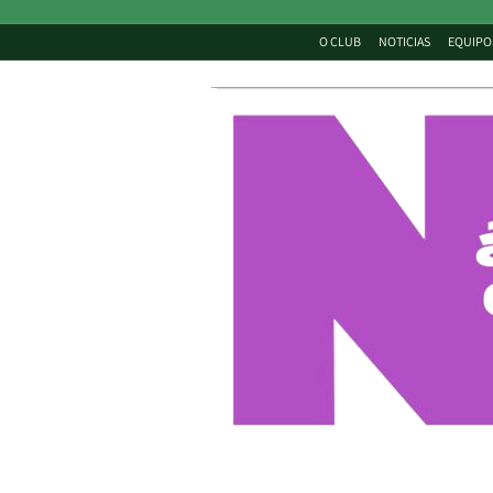
O CLUB
NOTICIAS
EQUIPO