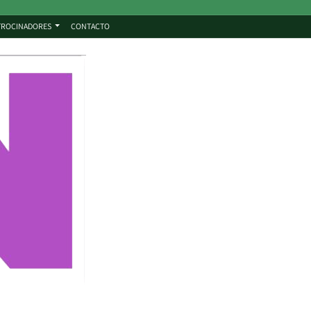
TROCINADORES
CONTACTO