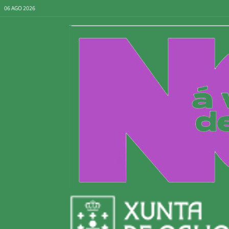
06 AGO 2026