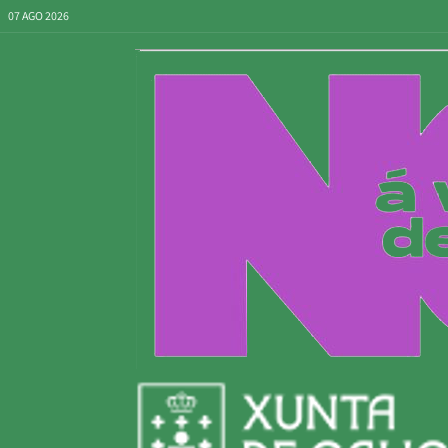
07 AGO 2026