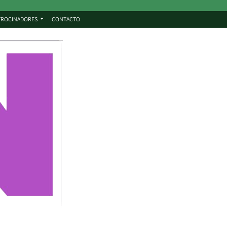
TROCINADORES
CONTACTO