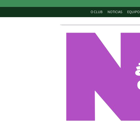
O CLUB
NOTICIAS
EQUIPO