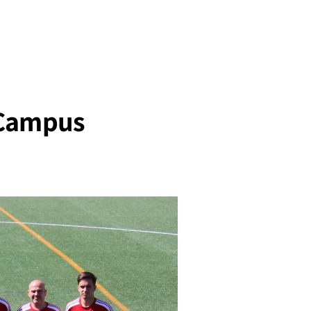
 Campus