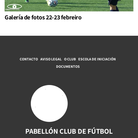
Galería de fotos 22-23 febreiro
CONTACTO
AVISO LEGAL
O CLUB
ESCOLA DE INICIACIÓN
DOCUMENTOS
PABELLÓN CLUB DE FÚTBOL