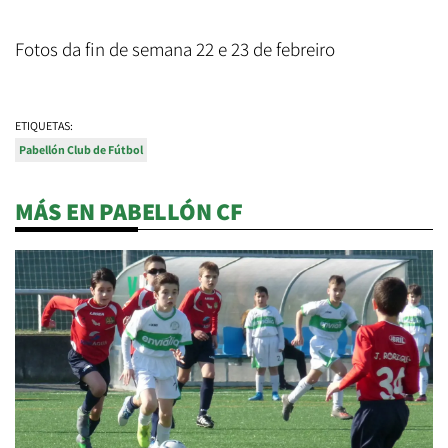
Fotos da fin de semana 22 e 23 de febreiro
ETIQUETAS:
Pabellón Club de Fútbol
MÁS EN PABELLÓN CF