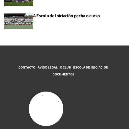
A Escola de Iniciación pecha o curso
CONTACTO
AVISO LEGAL
O CLUB
ESCOLA DE INICIACIÓN
DOCUMENTOS