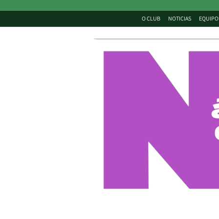
O CLUB
NOTICIAS
EQUIPO