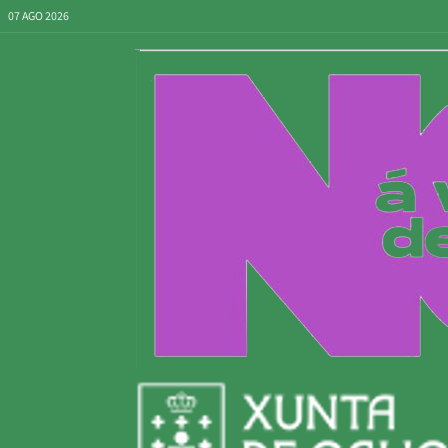
07 AGO 2026