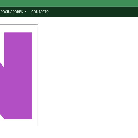
TROCINADORES
CONTACTO