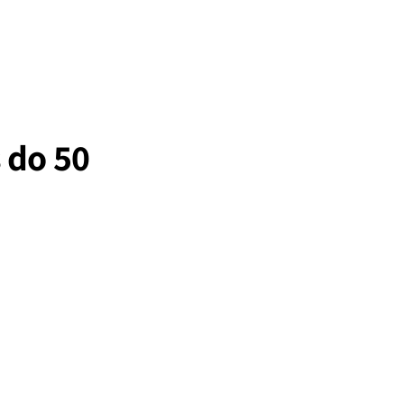
 do 50