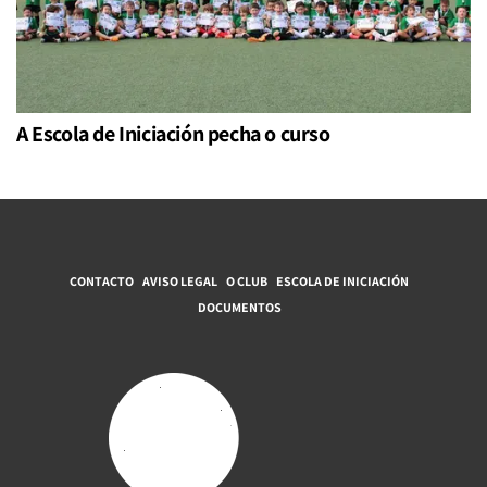
A Escola de Iniciación pecha o curso
CONTACTO
AVISO LEGAL
O CLUB
ESCOLA DE INICIACIÓN
DOCUMENTOS