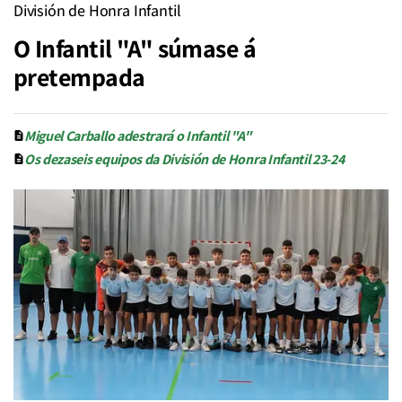
División de Honra Infantil
O Infantil "A" súmase á
pretempada
Miguel Carballo adestrará o Infantil "A"
Os dezaseis equipos da División de Honra Infantil 23-24