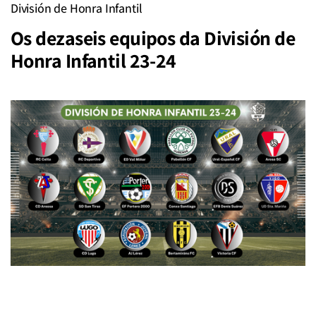
División de Honra Infantil
Os dezaseis equipos da División de
Honra Infantil 23-24