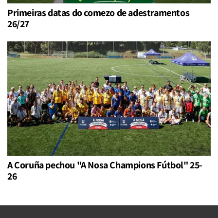
Primeiras datas do comezo de adestramentos
26/27
A Coruña pechou "A Nosa Champions Fútbol" 25-
26