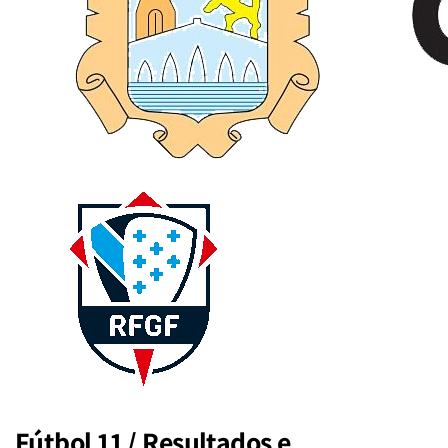
Fútbol 11 / Resultados e