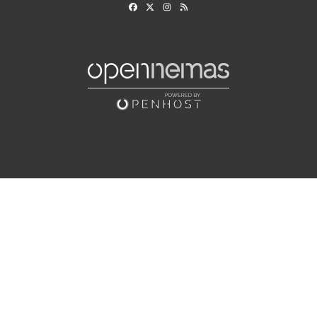
Facebook
X
Instagram
RSS