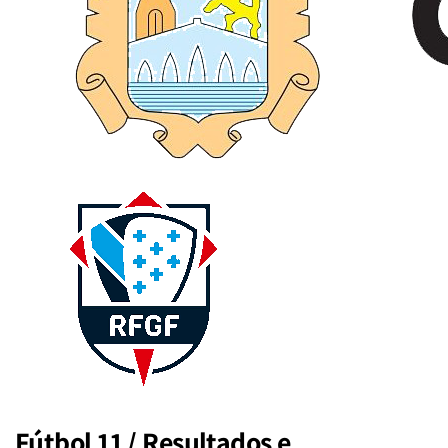
Fútbol 11 / Resultados e