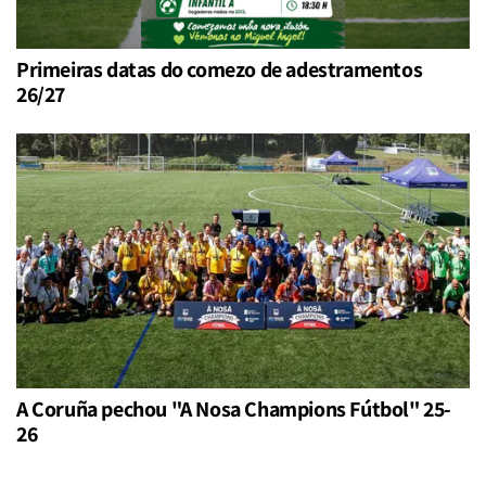
Primeiras datas do comezo de adestramentos
26/27
A Coruña pechou "A Nosa Champions Fútbol" 25-
26