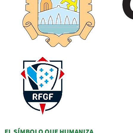
EL SÍMBOLO QUE HUMANIZA