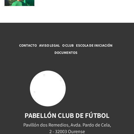
CONTACTO
AVISO LEGAL
O CLUB
ESCOLA DE INICIACIÓN
DOCUMENTOS
PABELLÓN CLUB DE FÚTBOL
Pavillón dos Remedios, Avda. Pardo de Cela,
2 - 32003 Ourense