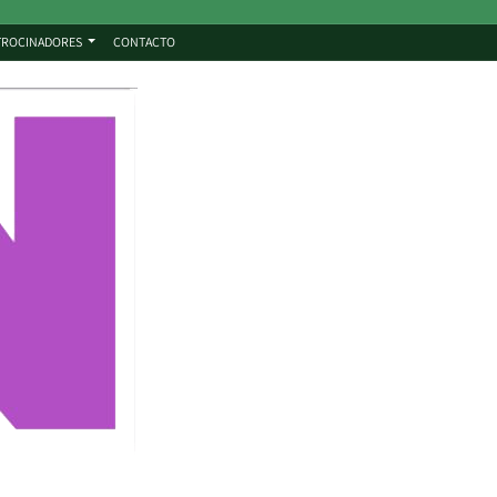
TROCINADORES
CONTACTO