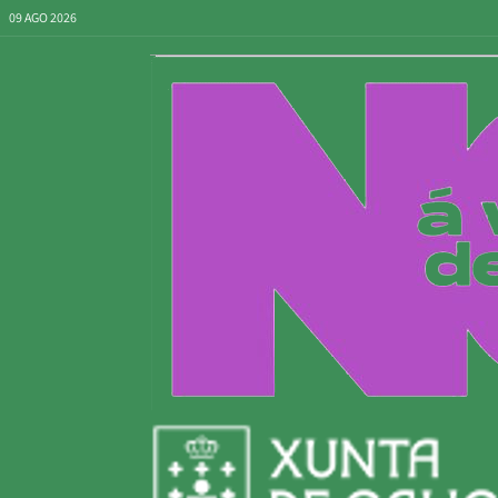
09 AGO 2026