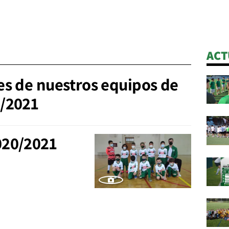
ACT
es de nuestros equipos de
/2021
020/2021