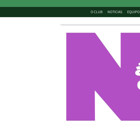
O CLUB
NOTICIAS
EQUIPO