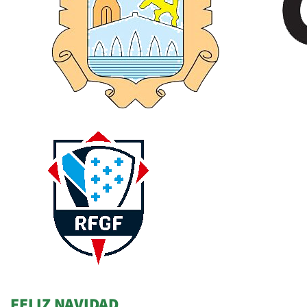
FELIZ NAVIDAD