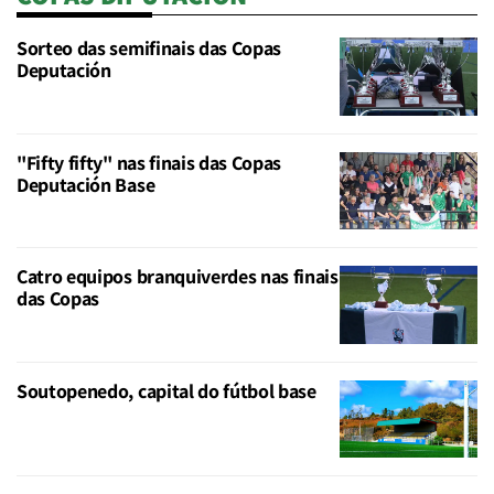
Sorteo das semifinais das Copas
Deputación
"Fifty fifty" nas finais das Copas
Deputación Base
Catro equipos branquiverdes nas finais
das Copas
Soutopenedo, capital do fútbol base