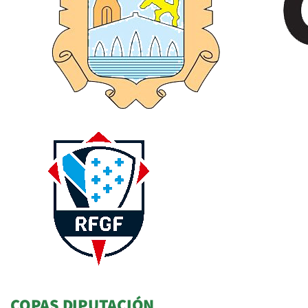
COPAS DIPUTACIÓN