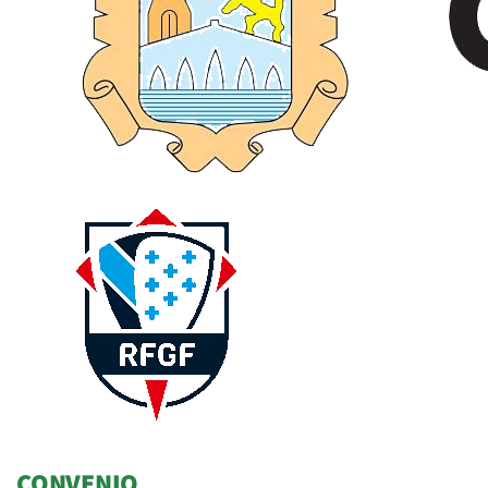
CONVENIO