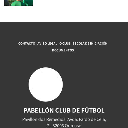
CONTACTO
AVISO LEGAL
O CLUB
ESCOLA DE INICIACIÓN
DOCUMENTOS
PABELLÓN CLUB DE FÚTBOL
Pavillón dos Remedios, Avda. Pardo de Cela,
2 - 32003 Ourense