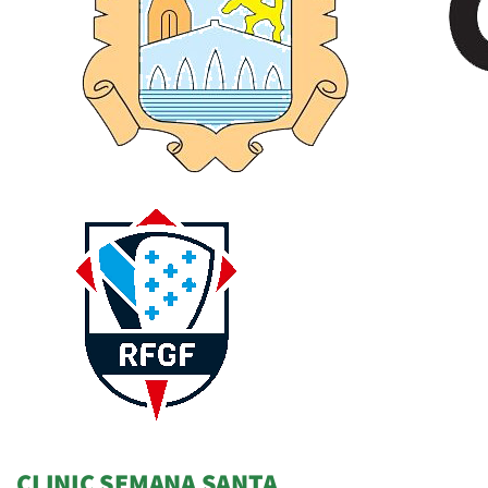
CLINIC SEMANA SANTA