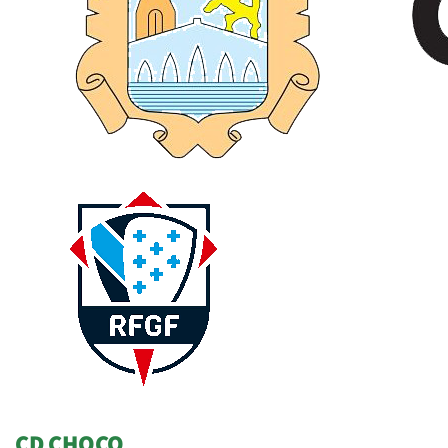
CD CHOCO