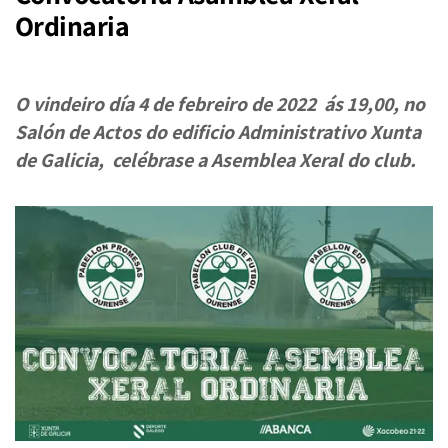
Ordinaria
O vindeiro día 4 de febreiro de 2022 ás 19,00, no
Salón de Actos do edificio Administrativo Xunta
de Galicia, celébrase a Asemblea Xeral do club.