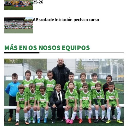
25-26
A Escola de Iniciación pecha o curso
MÁS EN OS NOSOS EQUIPOS