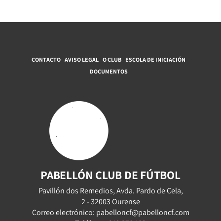
CONTACTO
AVISO LEGAL
O CLUB
ESCOLA DE INICIACIÓN
DOCUMENTOS
PABELLÓN CLUB DE FÚTBOL
Pavillón dos Remedios, Avda. Pardo de Cela,
2 - 32003 Ourense
Correo electrónico: pabelloncf@pabelloncf.com