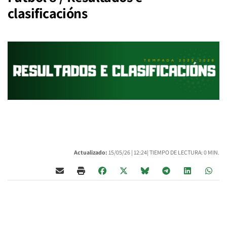
clasificacións
Actualizado:
15/05/26 |
12:24
| TIEMPO DE LECTURA: 0 MIN.