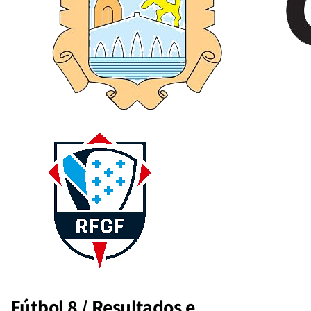
Fútbol 8 / Resultados e