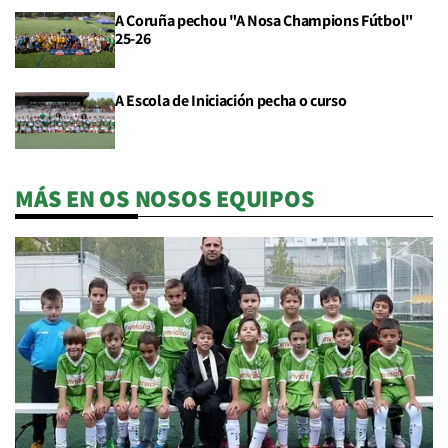
A Coruña pechou "A Nosa Champions Fútbol"
25-26
A Escola de Iniciación pecha o curso
MÁS EN OS NOSOS EQUIPOS