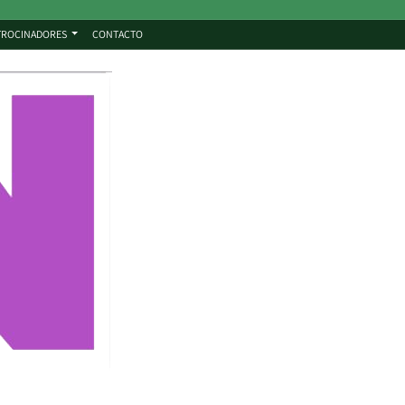
TROCINADORES
CONTACTO