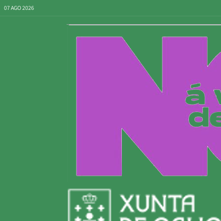
07 AGO 2026