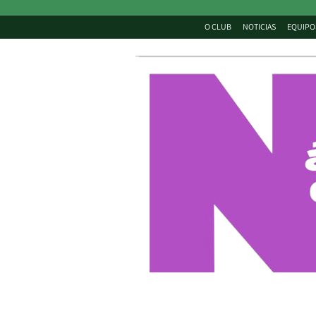
O CLUB
NOTICIAS
EQUIPO