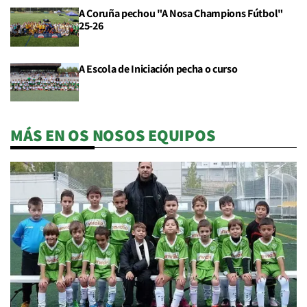
A Coruña pechou "A Nosa Champions Fútbol"
25-26
A Escola de Iniciación pecha o curso
MÁS EN OS NOSOS EQUIPOS