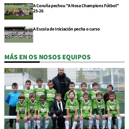
A Coruña pechou "A Nosa Champions Fútbol"
25-26
A Escola de Iniciación pecha o curso
MÁS EN OS NOSOS EQUIPOS