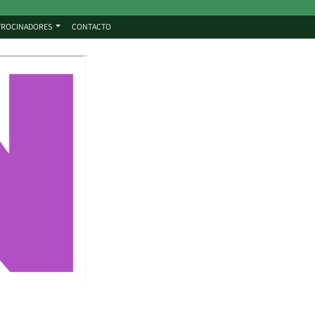
TROCINADORES
CONTACTO