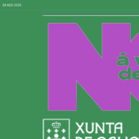
08 AGO 2026