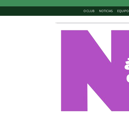
O CLUB
NOTICIAS
EQUIPO