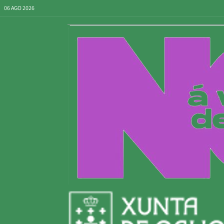
06 AGO 2026