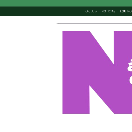
O CLUB
NOTICIAS
EQUIPO