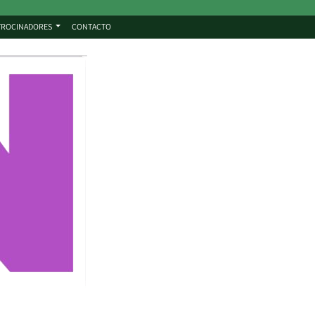
TROCINADORES
CONTACTO