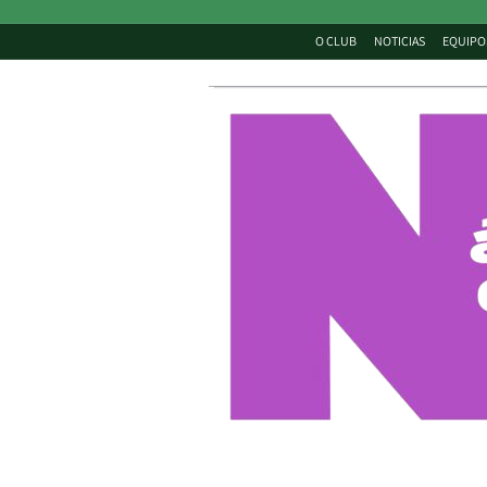
O CLUB
NOTICIAS
EQUIPO