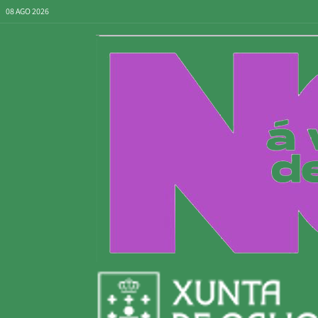
08 AGO 2026