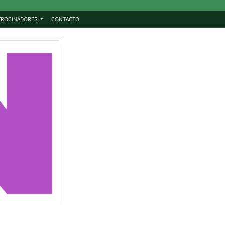
TROCINADORES
CONTACTO