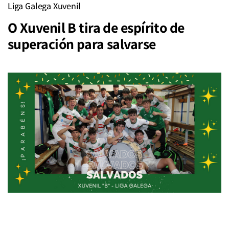
Liga Galega Xuvenil
O Xuvenil B tira de espírito de
superación para salvarse