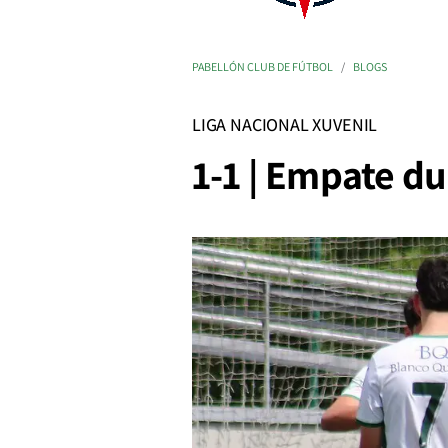
PABELLÓN CLUB DE FÚTBOL
BLOGS
LIGA NACIONAL XUVENIL
1-1 | Empate d