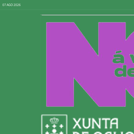
07 AGO 2026