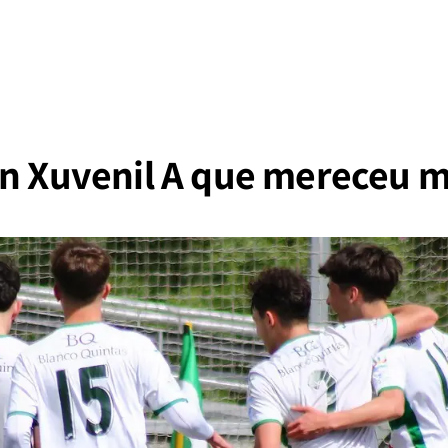
un Xuvenil A que mereceu m