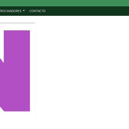
TROCINADORES
CONTACTO