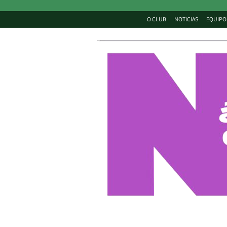
O CLUB
NOTICIAS
EQUIPO