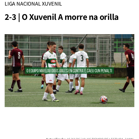
LIGA NACIONAL XUVENIL
2-3 | O Xuvenil A morre na orilla