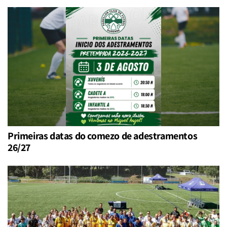
Primeiras datas do comezo de adestramentos
26/27