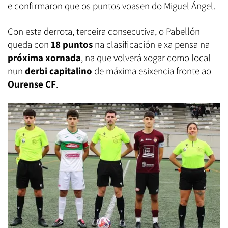
e confirmaron que os puntos voasen do Miguel Ángel.
Con esta derrota, terceira consecutiva, o Pabellón
queda con
18 puntos
na clasificación e xa pensa na
próxima xornada
, na que volverá xogar como local
nun
derbi capitalino
de máxima esixencia fronte ao
Ourense CF
.