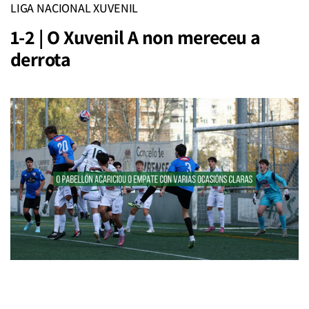
LIGA NACIONAL XUVENIL
1-2 | O Xuvenil A non mereceu a
derrota