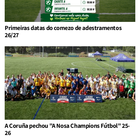
Primeiras datas do comezo de adestramentos
26/27
A Coruña pechou "A Nosa Champions Fútbol" 25-
26