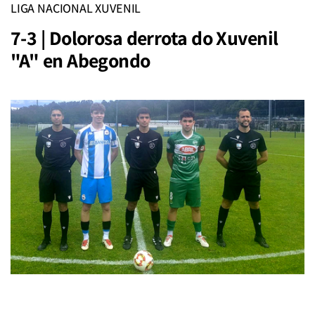
LIGA NACIONAL XUVENIL
7-3 | Dolorosa derrota do Xuvenil
"A" en Abegondo