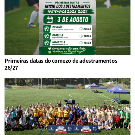
Primeiras datas do comezo de adestramentos
26/27