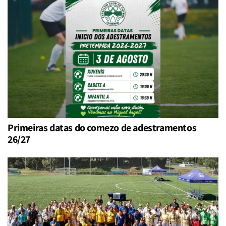
Primeiras datas do comezo de adestramentos
26/27