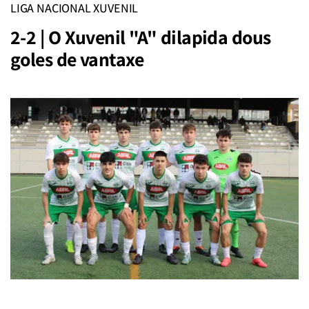
LIGA NACIONAL XUVENIL
2-2 | O Xuvenil "A" dilapida dous
goles de vantaxe