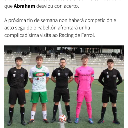
que
Abraham
desviou con acerto.
A próxima fin de semana non haberá competición e
acto seguido o Pabellón afrontará unha
complicadísima visita ao Racing de Ferrol.