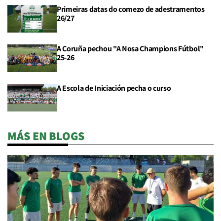
Primeiras datas do comezo de adestramentos
26/27
A Coruña pechou "A Nosa Champions Fútbol"
25-26
A Escola de Iniciación pecha o curso
MÁS EN BLOGS