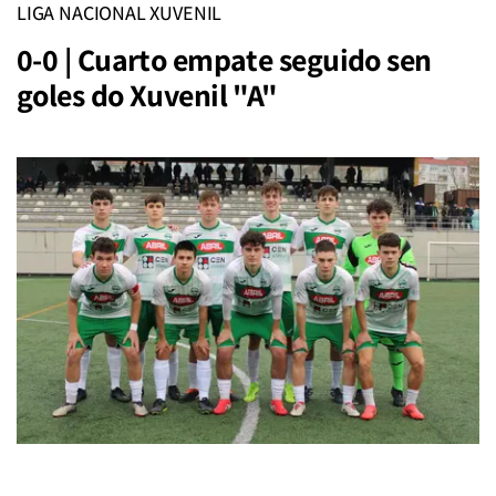
LIGA NACIONAL XUVENIL
0-0 | Cuarto empate seguido sen
goles do Xuvenil "A"