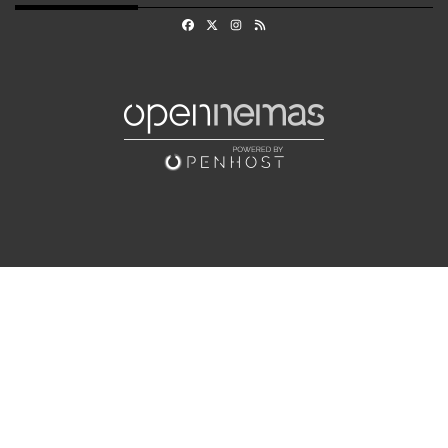
Facebook
X
Instagram
RSS