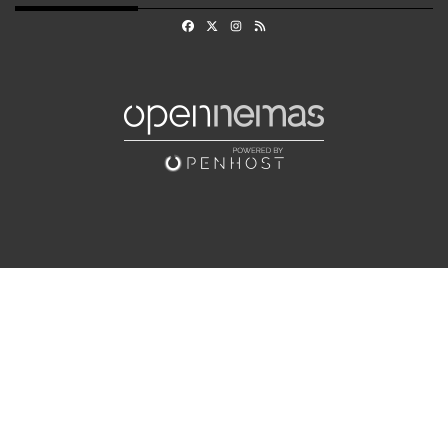
Facebook
X
Instagram
RSS