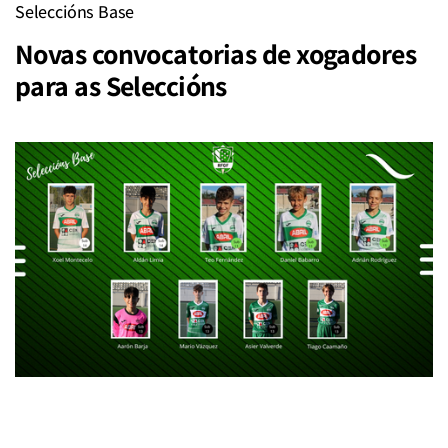
Seleccións Base
Novas convocatorias de xogadores
para as Seleccións