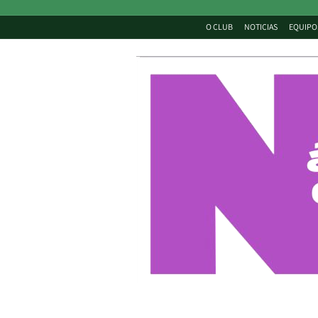
O CLUB
NOTICIAS
EQUIPO