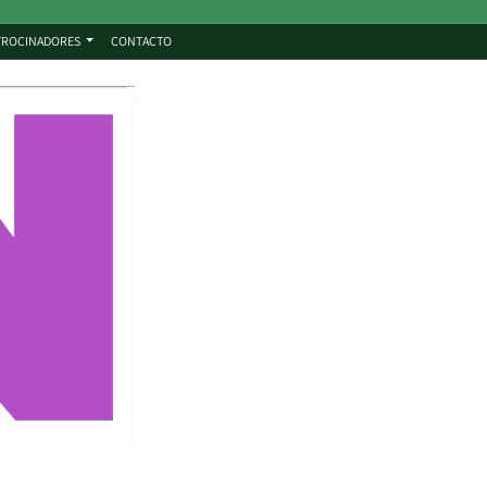
TROCINADORES
CONTACTO