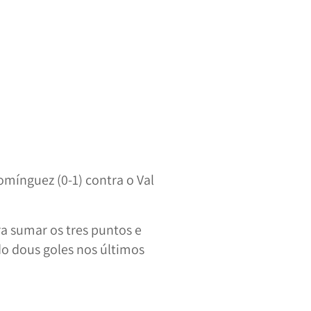
mínguez (0-1) contra o Val
a sumar os tres puntos e
o dous goles nos últimos