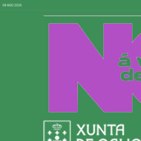
08 AGO 2026