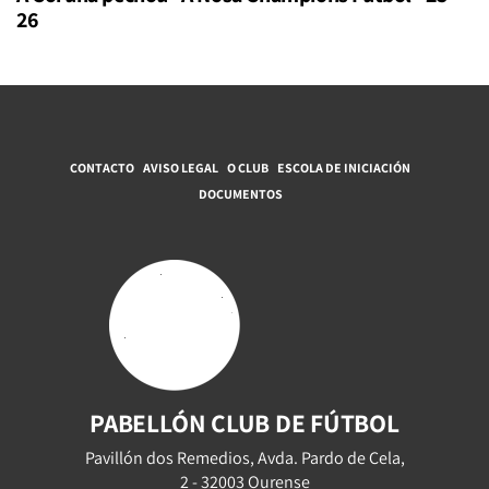
26
CONTACTO
AVISO LEGAL
O CLUB
ESCOLA DE INICIACIÓN
DOCUMENTOS
PABELLÓN CLUB DE FÚTBOL
Pavillón dos Remedios, Avda. Pardo de Cela,
2 - 32003 Ourense