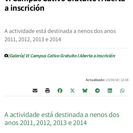
a inscrición
A actividade está destinada a nenos dos anos
2011, 2012, 2013 e 2014
[Galería] VI Campus Cativo Gratuito l Aberta a inscrición
Actualizado:
23/04/18 |
12:08
A actividade está destinada a nenos dos
anos 2011, 2012, 2013 e 2014