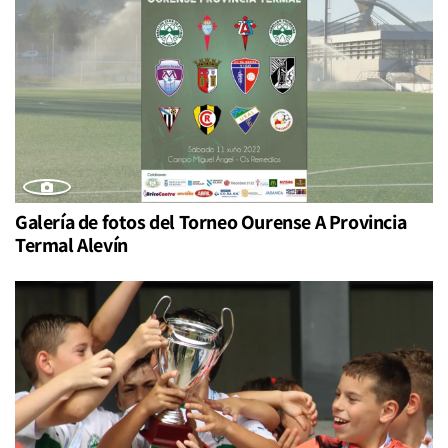
Galería de fotos del Torneo Ourense A Provincia
Termal Alevín