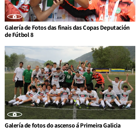
Galería de Fotos das finais das Copas Deputación
de Fútbol 8
Galería de fotos do ascenso á Primeira Galicia