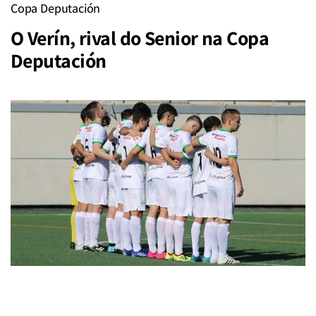
Copa Deputación
O Verín, rival do Senior na Copa
Deputación