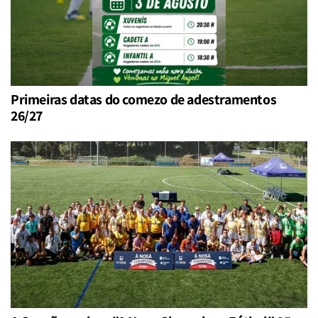
Primeiras datas do comezo de adestramentos
26/27