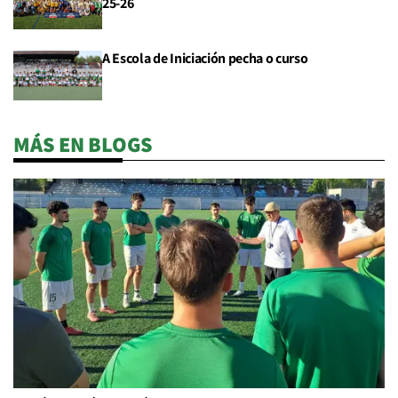
25-26
A Escola de Iniciación pecha o curso
MÁS EN BLOGS