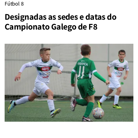
Fútbol 8
Designadas as sedes e datas do
Campionato Galego de F8