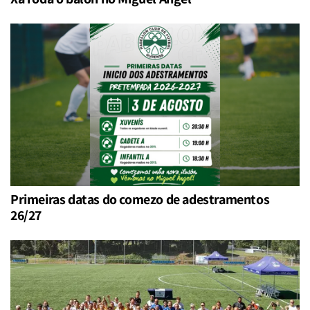
Primeiras datas do comezo de adestramentos
26/27