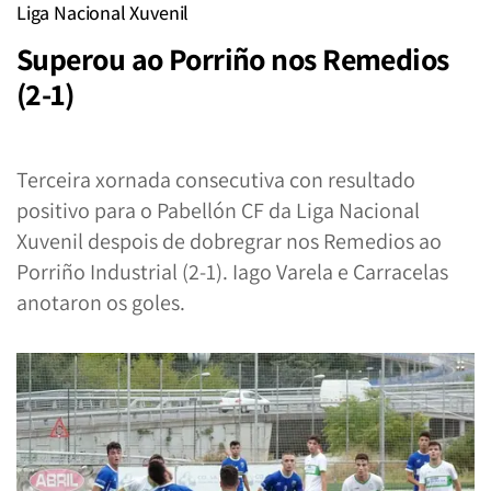
Liga Nacional Xuvenil
Superou ao Porriño nos Remedios
(2-1)
Terceira xornada consecutiva con resultado
positivo para o Pabellón CF da Liga Nacional
Xuvenil despois de dobregrar nos Remedios ao
Porriño Industrial (2-1). Iago Varela e Carracelas
anotaron os goles.