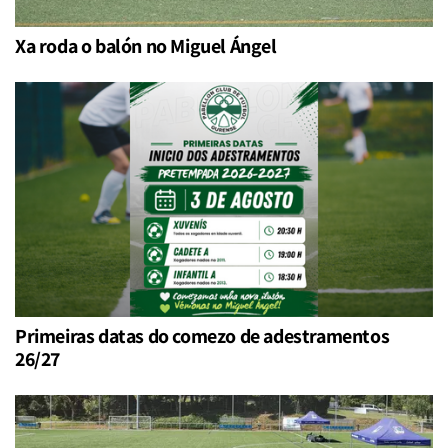
Xa roda o balón no Miguel Ángel
Primeiras datas do comezo de adestramentos
26/27