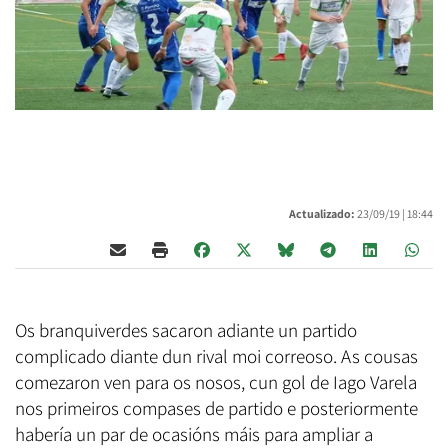
Actualizado:
23/09/19 |
18:44
Os branquiverdes sacaron adiante un partido
complicado diante dun rival moi correoso. As cousas
comezaron ven para os nosos, cun gol de Iago Varela
nos primeiros compases de partido e posteriormente
habería un par de ocasións máis para ampliar a