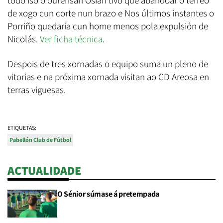
de xogo cun corte nun brazo e Nos últimos instantes o
Porriño quedaría cun home menos pola expulsión de
Nicolás.
Ver ficha técnica
.
Despois de tres xornadas o equipo suma un pleno de
vitorias e na próxima xornada visitan ao CD Areosa en
terras viguesas.
ETIQUETAS:
Pabellón Club de Fútbol
ACTUALIDADE
O Sénior súmase á pretempada