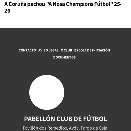
A Coruña pechou "A Nosa Champions Fútbol" 25-
26
CONTACTO
AVISO LEGAL
O CLUB
ESCOLA DE INICIACIÓN
DOCUMENTOS
PABELLÓN CLUB DE FÚTBOL
Pavillón dos Remedios, Avda. Pardo de Cela,