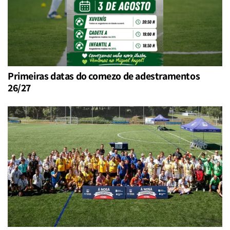
Primeiras datas do comezo de adestramentos
26/27