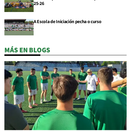
25-26
A Escola de Iniciación pecha o curso
MÁS EN BLOGS