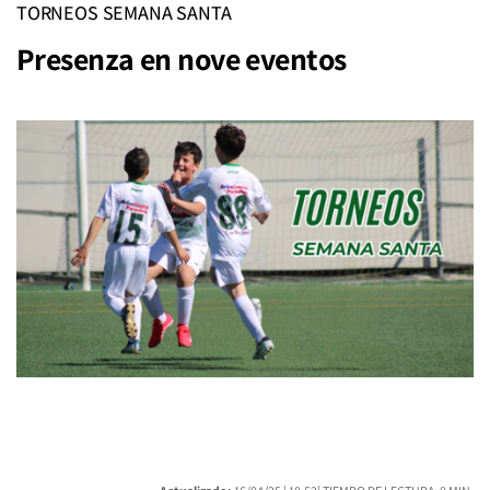
TORNEOS SEMANA SANTA
Presenza en nove eventos