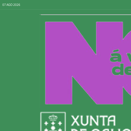
07 AGO 2026