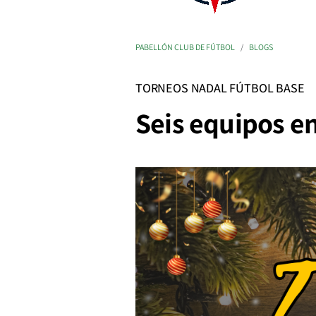
PABELLÓN CLUB DE FÚTBOL
BLOGS
TORNEOS NADAL FÚTBOL BASE
Seis equipos en