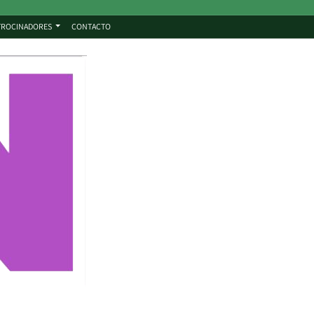
TROCINADORES
CONTACTO