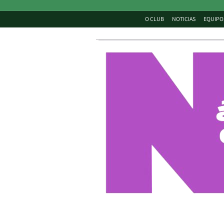
O CLUB
NOTICIAS
EQUIPO