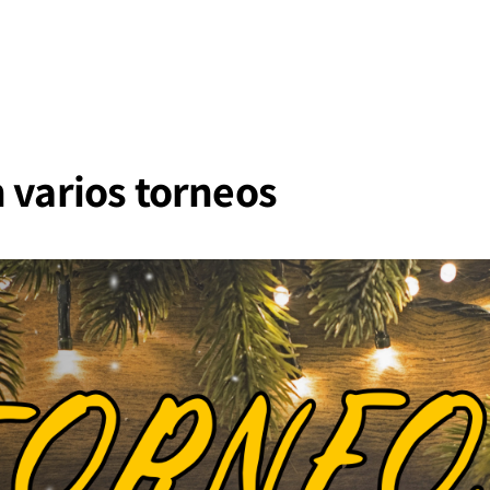
 varios torneos