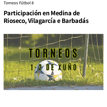
Torneos Fútbol 8
Participación en Medina de
Rioseco, Vilagarcía e Barbadás