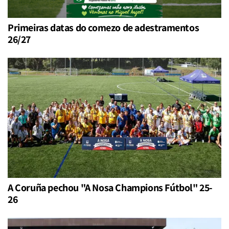
Primeiras datas do comezo de adestramentos
26/27
A Coruña pechou "A Nosa Champions Fútbol" 25-
26