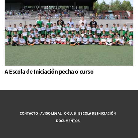
A Escola de Iniciación pecha o curso
CONTACTO
AVISO LEGAL
O CLUB
ESCOLA DE INICIACIÓN
DOCUMENTOS