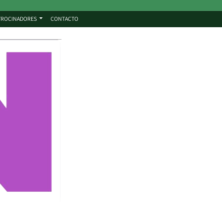
TROCINADORES
CONTACTO