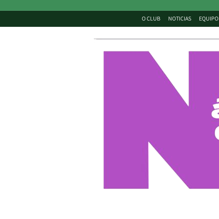
O CLUB
NOTICIAS
EQUIPO