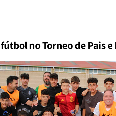
fútbol no Torneo de Pais e