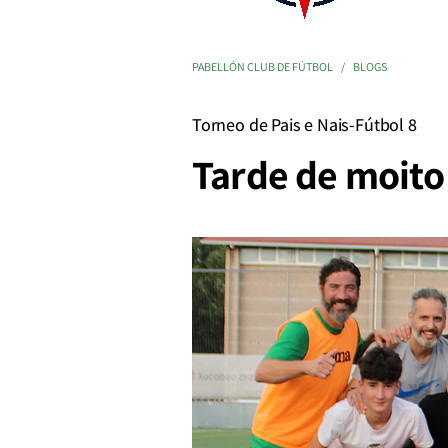
PABELLÓN CLUB DE FÚTBOL
BLOGS
Torneo de Pais e Nais-Fútbol 8
Tarde de moito 