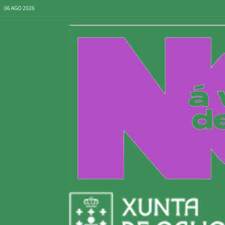
06 AGO 2026