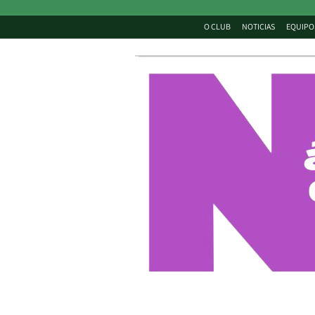
O CLUB
NOTICIAS
EQUIPO