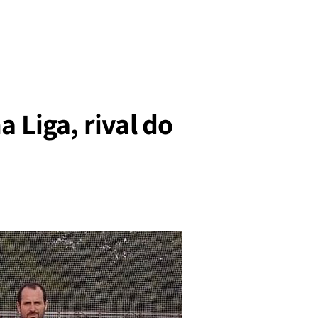
 Liga, rival do