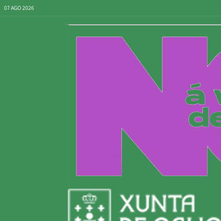
07 AGO 2026