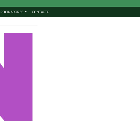
TROCINADORES
CONTACTO