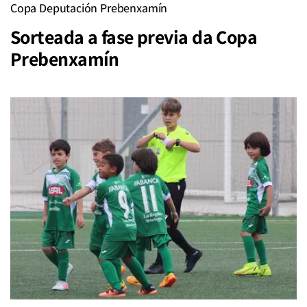
Copa Deputación Prebenxamín
Sorteada a fase previa da Copa
Prebenxamín