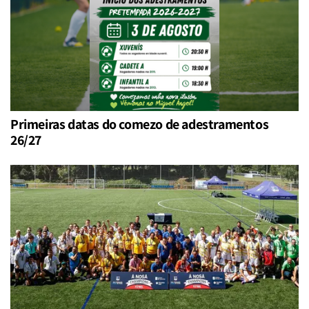
Primeiras datas do comezo de adestramentos
26/27