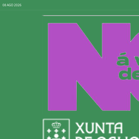
08 AGO 2026