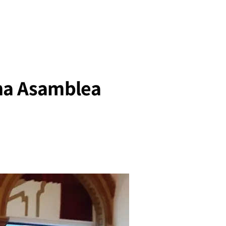
ima Asamblea