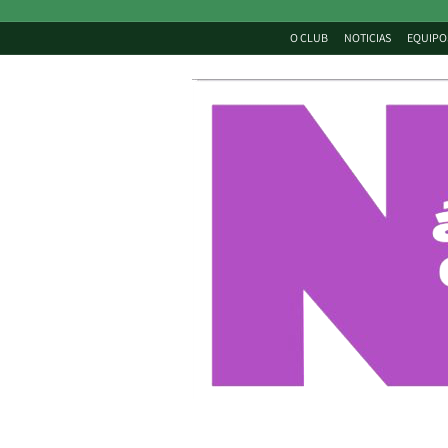
O CLUB
NOTICIAS
EQUIPO