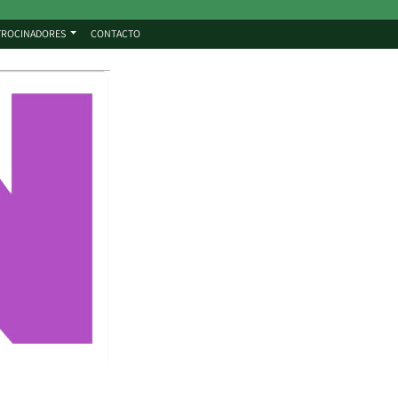
TROCINADORES
CONTACTO