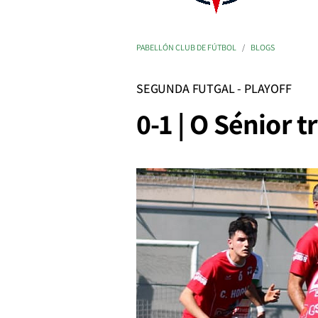
PABELLÓN CLUB DE FÚTBOL
BLOGS
SEGUNDA FUTGAL - PLAYOFF
0-1 | O Sénior 