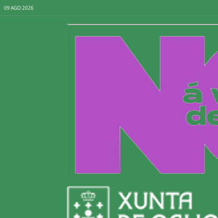
09 AGO 2026