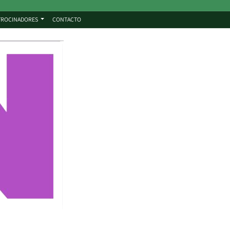
TROCINADORES
CONTACTO