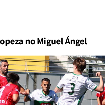
tropeza no Miguel Ángel