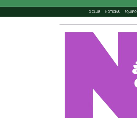
O CLUB
NOTICIAS
EQUIPO